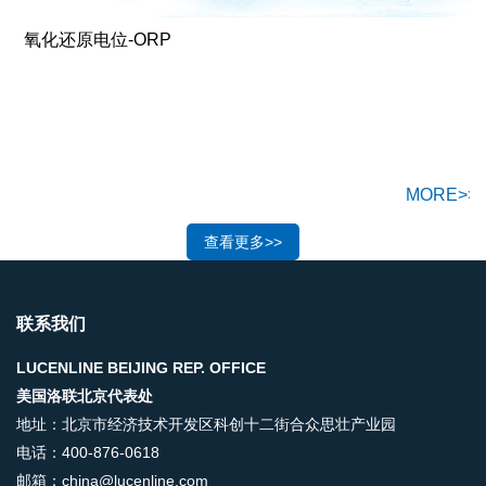
氧化还原电位-ORP
>
MORE>>
查看更多>>
联系我们
LUCENLINE BEIJING REP. OFFICE
美国洛联北京代表处
地址：北京市经济技术开发区科创十二街合众思壮产业园
电话：400-876-0618
邮箱：china@lucenline.com