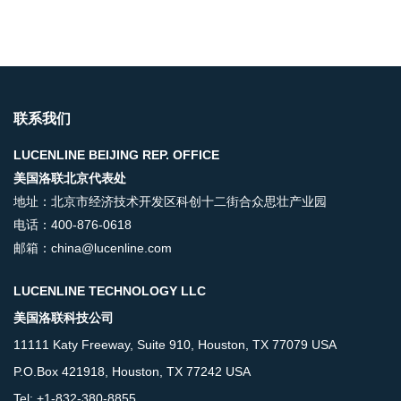
联系我们
LUCENLINE BEIJING REP. OFFICE
美国洛联北京代表处
地址：北京市经济技术开发区科创十二街合众思壮产业园
电话：400-876-0618
邮箱：china@lucenline.com
LUCENLINE TECHNOLOGY LLC
美国洛联科技公司
11111 Katy Freeway, Suite 910, Houston, TX 77079 USA
P.O.Box 421918, Houston, TX 77242 USA
Tel: +1-832-380-8855