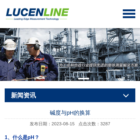
新闻资讯
碱度与pH的换算
发布日期：2023-08-15 点击次数：3287
1、什么是pH？