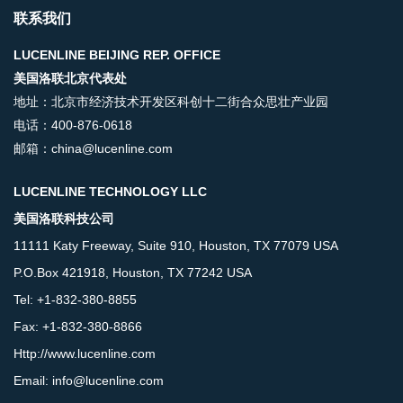
联系我们
LUCENLINE BEIJING REP. OFFICE
美国洛联北京代表处
地址：北京市经济技术开发区科创十二街合众思壮产业园
电话：400-876-0618
邮箱：china@lucenline.com
LUCENLINE TECHNOLOGY LLC
美国洛联科技公司
11111 Katy Freeway, Suite 910, Houston, TX 77079 USA
P.O.Box 421918, Houston, TX 77242 USA
Tel: +1-832-380-8855
Fax: +1-832-380-8866
Http://www.lucenline.com
Email: info@lucenline.com