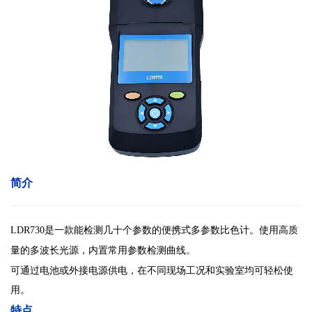
简介
LDR73
0是一款能检测几十个参数的便携式多参数比色计。使用高质
量的多波长光源，内置常用参数检测曲线。
可通过电池或外接电源供电，在不同现场工况和实验室均可轻松使
用。
特点