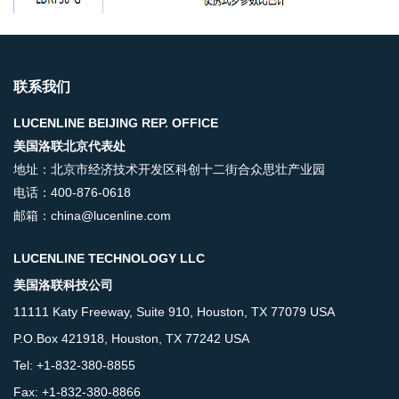
联系我们
LUCENLINE BEIJING REP. OFFICE
美国洛联北京代表处
地址：北京市经济技术开发区科创十二街合众思壮产业园
电话：400-876-0618
邮箱：china@lucenline.com
LUCENLINE TECHNOLOGY LLC
美国洛联科技公司
11111 Katy Freeway, Suite 910, Houston, TX 77079 USA
P.O.Box 421918, Houston, TX 77242 USA
Tel: +1-832-380-8855
Fax: +1-832-380-8866