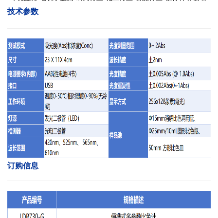
技术参数
订购信息