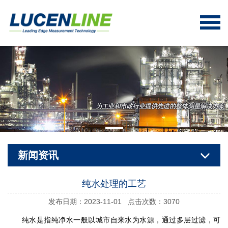
新闻资讯
纯水处理的工艺
发布日期：2023-11-01 点击次数：3070
纯水是指纯净水一般以城市自来水为水源，通过多层过滤，可