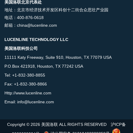
美国洛联北京代表处
地址：北京市经济技术开发区科创十二街合众思壮产业园
电话：400-876-0618
邮箱：china@lucenline.com
LUCENLINE TECHNOLOGY LLC
美国洛联科技公司
11111 Katy Freeway, Suite 910, Houston, TX 77079 USA
P.O.Box 421918, Houston, TX 77242 USA
Tel: +1-832-380-8855
Fax: +1-832-380-8866
Http://www.lucenline.com
Email: info@lucenline.com
Copyright © 2026 美国洛联 ALL RIGHTS RESERVED
沪ICP备