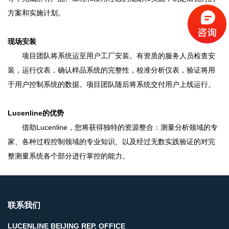
方案和实施计划。
现场安装
项目团队将系统运至用户工厂安装。有资质的服务人员检查安
装，运行仪表，确认样品系统的完整性，校准分析仪表，验证将用
于用户控制系统的数据。项目团队随后将系统交付用户上线运行。
Lucenline的优势
借助Lucenline，您将获得独特的资源整合：测量分析领域的专
家、各种过程控制领域的专业知识、以及经过无数实践验证的对完
整测量系统各个部分进行掌控的能力。
联系我们
LUCENLINE BEIJING REP. OFFICE