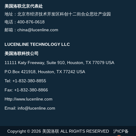
美国洛联北京代表处
地址：北京市经济技术开发区科创十二街合众思壮产业园
电话：400-876-0618
邮箱：china@lucenline.com
LUCENLINE TECHNOLOGY LLC
美国洛联科技公司
11111 Katy Freeway, Suite 910, Houston, TX 77079 USA
P.O.Box 421918, Houston, TX 77242 USA
Tel: +1-832-380-8855
Fax: +1-832-380-8866
Http://www.lucenline.com
Email: info@lucenline.com
Copyright © 2026 美国洛联 ALL RIGHTS RESERVED
沪ICP备