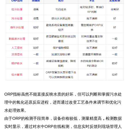
ORP指标虽然不能直接反映水质的好坏，
但可以判断和掌握污水处
理中的氧化还原反应进程，进而通过改变工艺条件来调节和优化污
水处理效果。
由于
ORP的检测手段简单，设备价格较低，测量精度高
，
检测数据
实时显示，通过对水中
ORP在线检测，信息实时反馈到现场管理人