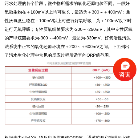
污水处理的各个阶段，微生物所需求的氧化还原电位不同。
一般好
氧微生物在＋
100mV以上均可生长，最适为＋300～＋400mV；兼
性厌氧微生物在＋100mV以上时进行好氧呼吸，为＋100mV以下时
进行无氧呼吸；专性厌氧细菌要求为-200～-250mV，其中专性厌氧
的产甲烷菌要求为-300～-400mV，最适为-330mV。好氧活性污泥
法系统中正常的氧化还原环境在＋200～＋600mV之间。下面列出
了污水生化处理中常见的反应过程所适宜的ORP值范围。
根据表中列出的生物反应所需要的
ORP值，
通过监测和管理污水的