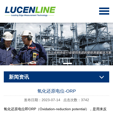
新闻资讯
氧化还原电位-ORP
发布日期：2023-07-14 点击次数：3742
氧化还原电位即
ORP（Oxidation-reduction potential），
是用来反