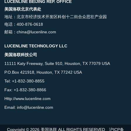
LUCENLINE BEIJING REP. OFFICE
美国洛联北京代表处
地址：北京市经济技术开发区科创十二街合众思壮产业园
电话：400-876-0618
邮箱：china@lucenline.com
LUCENLINE TECHNOLOGY LLC
美国洛联科技公司
11111 Katy Freeway, Suite 910, Houston, TX 77079 USA
P.O.Box 421918, Houston, TX 77242 USA
Tel: +1-832-380-8855
Fax: +1-832-380-8866
Http://www.lucenline.com
Email: info@lucenline.com
Copyright © 2026 美国洛联 ALL RIGHTS RESERVED
沪ICP备