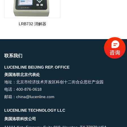
LRB732 消解器
联系我们
LUCENLINE BEIJING REP. OFFICE
美国洛联北京代表处
地址：北京市经济技术开发区科创十二街合众思壮产业园
电话：400-876-0618
邮箱：china@lucenline.com
LUCENLINE TECHNOLOGY LLC
美国洛联科技公司