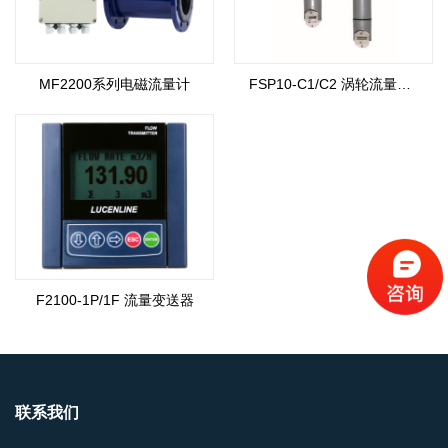
MF2200系列电磁流量计
FSP10-C1/C2 涡轮流量传感器
F2100-1P/1F 流量变送器
联系我们