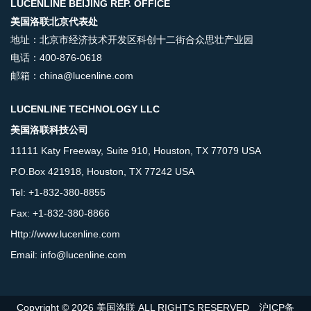
LUCENLINE BEIJING REP. OFFICE
美国洛联北京代表处
地址：北京市经济技术开发区科创十二街合众思壮产业园
电话：400-876-0618
邮箱：china@lucenline.com
LUCENLINE TECHNOLOGY LLC
美国洛联科技公司
11111 Katy Freeway, Suite 910, Houston, TX 77079 USA
P.O.Box 421918, Houston, TX 77242 USA
Tel: +1-832-380-8855
Fax: +1-832-380-8866
Http://www.lucenline.com
Email: info@lucenline.com
Copyright © 2026 美国洛联 ALL RIGHTS RESERVED
沪ICP备