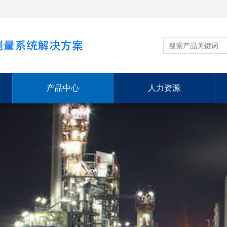
产品中心
人力资源