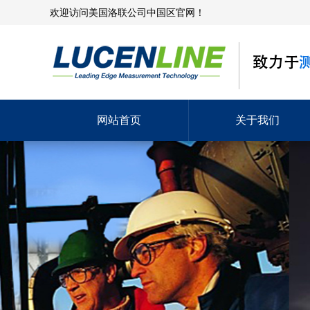
欢迎访问美国洛联公司中国区官网！
网站首页
关于我们