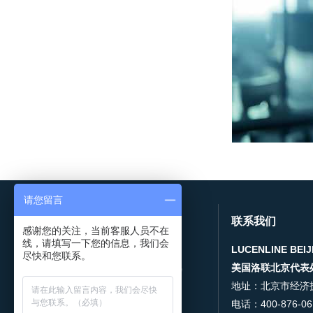
请您留言
联系我们
感谢您的关注，当前客服人员不在
线，请填写一下您的信息，我们会
LUCENLINE BEIJ
尽快和您联系。
美国洛联北京代表
地址：北京市经济
电话：400-876-06